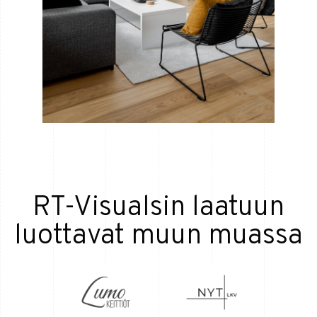
RT-Visualsin laatuun
luottavat muun muassa