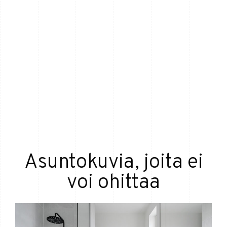
Asuntokuvia, joita ei
voi ohittaa